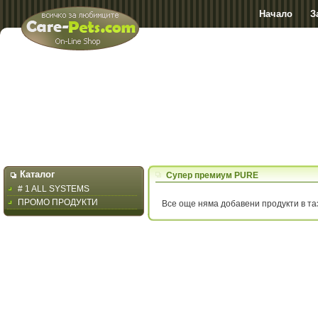
Начало
З
Каталог
Супер премиум PURE
# 1 ALL SYSTEMS
ПРОМО ПРОДУКТИ
Все още няма добавени продукти в та